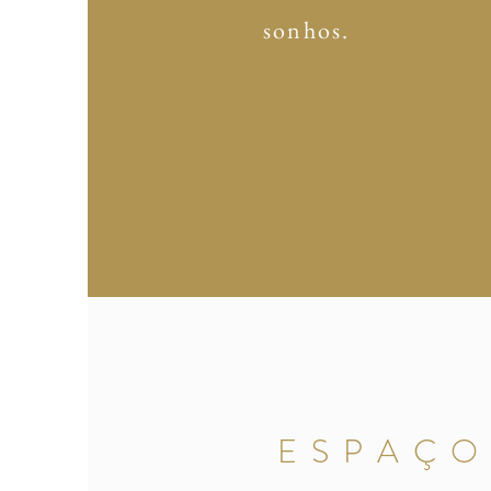
sonhos.
ESPAÇO