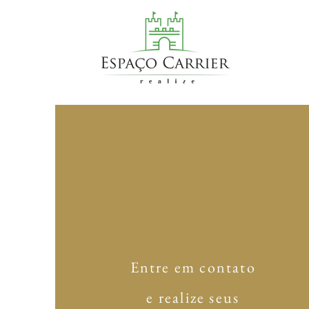
Entre em contato
e realize seus